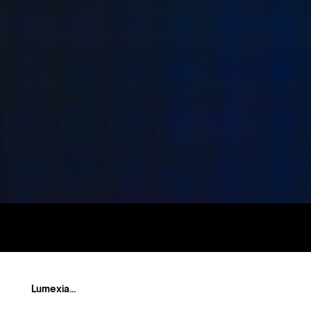
Lumexia...